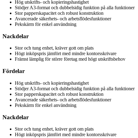
Hög utskrifts- och kopieringshastighet
Stödjer A3-format och dubbelsidig funktion på alla funktioner
Stor papperskapacitet och robust konstruktion
Avancerade säkerhets- och arbetsflödesfunktioner
Pekskärm för enkel användning
Nackdelar
Stor och tung enhet, kräver gott om plats
Högt inköpspris jämfört med mindre kontorsskrivare
Främst lämplig för större företag med högt utskriftsbehov
Fördelar
Hög utskrifts- och kopieringshastighet
Stödjer A3-format och dubbelsidig funktion på alla funktioner
Stor papperskapacitet och robust konstruktion
Avancerade säkerhets- och arbetsflödesfunktioner
Pekskärm för enkel användning
Nackdelar
Stor och tung enhet, kräver gott om plats
Högt inköpspris jämfört med mindre kontorsskrivare