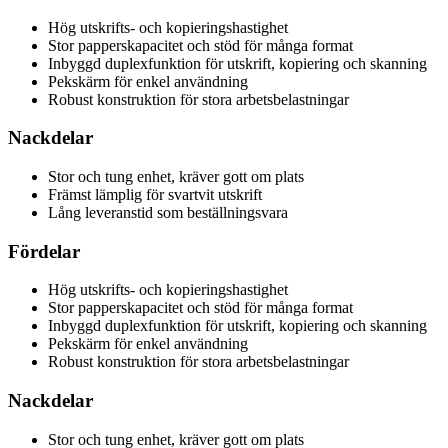
Hög utskrifts- och kopieringshastighet
Stor papperskapacitet och stöd för många format
Inbyggd duplexfunktion för utskrift, kopiering och skanning
Pekskärm för enkel användning
Robust konstruktion för stora arbetsbelastningar
Nackdelar
Stor och tung enhet, kräver gott om plats
Främst lämplig för svartvit utskrift
Lång leveranstid som beställningsvara
Fördelar
Hög utskrifts- och kopieringshastighet
Stor papperskapacitet och stöd för många format
Inbyggd duplexfunktion för utskrift, kopiering och skanning
Pekskärm för enkel användning
Robust konstruktion för stora arbetsbelastningar
Nackdelar
Stor och tung enhet, kräver gott om plats