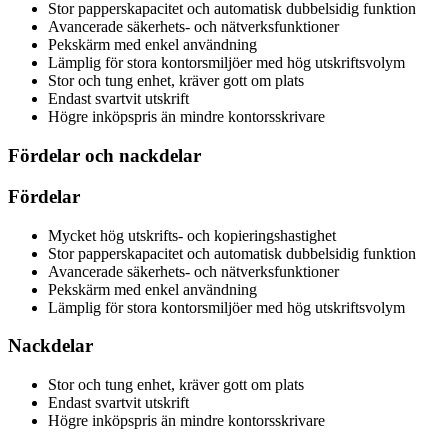
Stor papperskapacitet och automatisk dubbelsidig funktion
Avancerade säkerhets- och nätverksfunktioner
Pekskärm med enkel användning
Lämplig för stora kontorsmiljöer med hög utskriftsvolym
Stor och tung enhet, kräver gott om plats
Endast svartvit utskrift
Högre inköpspris än mindre kontorsskrivare
Fördelar och nackdelar
Fördelar
Mycket hög utskrifts- och kopieringshastighet
Stor papperskapacitet och automatisk dubbelsidig funktion
Avancerade säkerhets- och nätverksfunktioner
Pekskärm med enkel användning
Lämplig för stora kontorsmiljöer med hög utskriftsvolym
Nackdelar
Stor och tung enhet, kräver gott om plats
Endast svartvit utskrift
Högre inköpspris än mindre kontorsskrivare