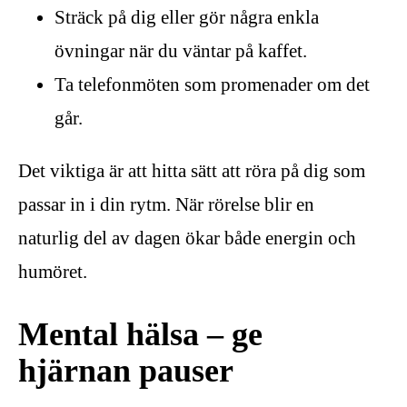
Sträck på dig eller gör några enkla
övningar när du väntar på kaffet.
Ta telefonmöten som promenader om det
går.
Det viktiga är att hitta sätt att röra på dig som
passar in i din rytm. När rörelse blir en
naturlig del av dagen ökar både energin och
humöret.
Mental hälsa – ge
hjärnan pauser