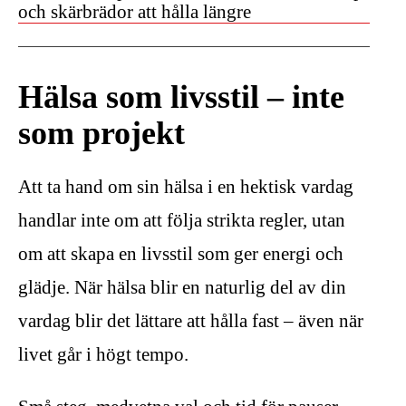
och skärbrädor att hålla längre
Hälsa som livsstil – inte
som projekt
Att ta hand om sin hälsa i en hektisk vardag
handlar inte om att följa strikta regler, utan
om att skapa en livsstil som ger energi och
glädje. När hälsa blir en naturlig del av din
vardag blir det lättare att hålla fast – även när
livet går i högt tempo.