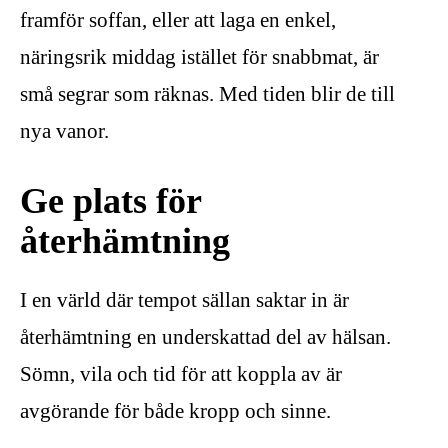
framför soffan, eller att laga en enkel,
näringsrik middag istället för snabbmat, är
små segrar som räknas. Med tiden blir de till
nya vanor.
Ge plats för
återhämtning
I en värld där tempot sällan saktar in är
återhämtning en underskattad del av hälsan.
Sömn, vila och tid för att koppla av är
avgörande för både kropp och sinne.