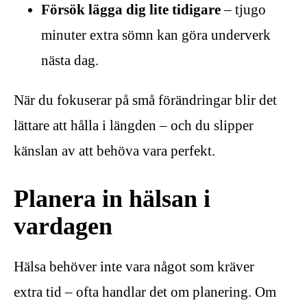
Försök lägga dig lite tidigare
– tjugo
minuter extra sömn kan göra underverk
nästa dag.
När du fokuserar på små förändringar blir det
lättare att hålla i längden – och du slipper
känslan av att behöva vara perfekt.
Planera in hälsan i
vardagen
Hälsa behöver inte vara något som kräver
extra tid – ofta handlar det om planering. Om