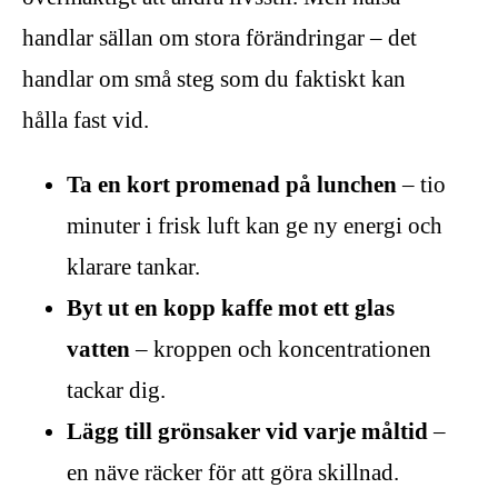
handlar sällan om stora förändringar – det
handlar om små steg som du faktiskt kan
hålla fast vid.
Ta en kort promenad på lunchen
– tio
minuter i frisk luft kan ge ny energi och
klarare tankar.
Byt ut en kopp kaffe mot ett glas
vatten
– kroppen och koncentrationen
tackar dig.
Lägg till grönsaker vid varje måltid
–
en näve räcker för att göra skillnad.