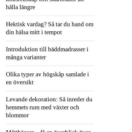
hålla längre
Hektisk vardag? Så tar du hand om
din hälsa mitt i tempot
Introduktion till bäddmadrasser i
många varianter
Olika typer av högskåp samlade i
en översikt
Levande dekoration: Så inreder du
hemmets rum med växter och
blommor