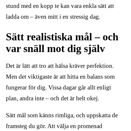
stund med en kopp te kan vara enkla sätt att
ladda om – även mitt i en stressig dag.
Sätt realistiska mål – och
var snäll mot dig själv
Det är lätt att tro att hälsa kräver perfektion.
Men det viktigaste är att hitta en balans som
fungerar för dig. Vissa dagar går allt enligt
plan, andra inte – och det är helt okej.
Sätt mål som känns rimliga, och uppskatta de
framsteg du gör. Att välja en promenad