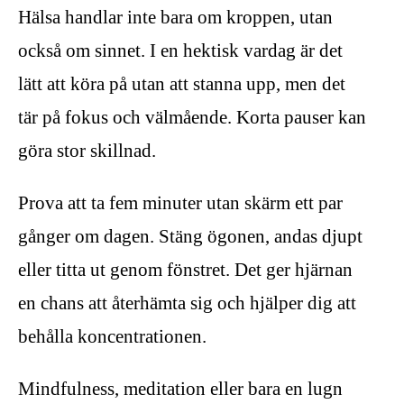
Hälsa handlar inte bara om kroppen, utan
också om sinnet. I en hektisk vardag är det
lätt att köra på utan att stanna upp, men det
tär på fokus och välmående. Korta pauser kan
göra stor skillnad.
Prova att ta fem minuter utan skärm ett par
gånger om dagen. Stäng ögonen, andas djupt
eller titta ut genom fönstret. Det ger hjärnan
en chans att återhämta sig och hjälper dig att
behålla koncentrationen.
Mindfulness, meditation eller bara en lugn