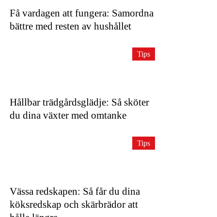
Få vardagen att fungera: Samordna
bättre med resten av hushållet
Tips
Hållbar trädgårdsglädje: Så sköter
du dina växter med omtanke
Tips
Vässa redskapen: Så får du dina
köksredskap och skärbrädor att