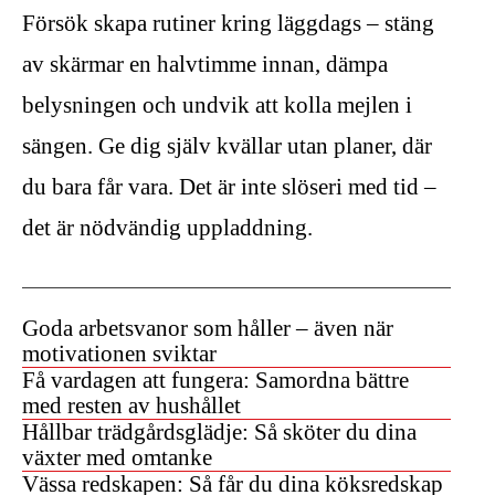
Försök skapa rutiner kring läggdags – stäng
av skärmar en halvtimme innan, dämpa
belysningen och undvik att kolla mejlen i
sängen. Ge dig själv kvällar utan planer, där
du bara får vara. Det är inte slöseri med tid –
det är nödvändig uppladdning.
Goda arbetsvanor som håller – även när
motivationen sviktar
Få vardagen att fungera: Samordna bättre
med resten av hushållet
Hållbar trädgårdsglädje: Så sköter du dina
växter med omtanke
Vässa redskapen: Så får du dina köksredskap