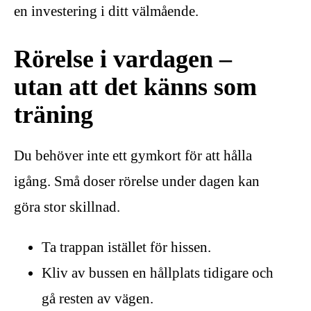
en investering i ditt välmående.
Rörelse i vardagen –
utan att det känns som
träning
Du behöver inte ett gymkort för att hålla
igång. Små doser rörelse under dagen kan
göra stor skillnad.
Ta trappan istället för hissen.
Kliv av bussen en hållplats tidigare och
gå resten av vägen.