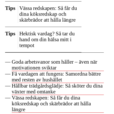
Tips
Vässa redskapen: Så får du
dina köksredskap och
skärbrädor att hålla längre
Tips
Hektisk vardag? Så tar du
hand om din hälsa mitt i
tempot
Goda arbetsvanor som håller – även när
motivationen sviktar
Få vardagen att fungera: Samordna bättre
med resten av hushållet
Hållbar trädgårdsglädje: Så sköter du dina
växter med omtanke
Vässa redskapen: Så får du dina
köksredskap och skärbrädor att hålla
längre