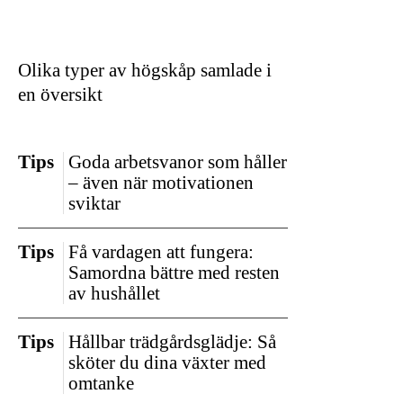
Olika typer av högskåp samlade i
en översikt
Tips
Goda arbetsvanor som håller
– även när motivationen
sviktar
Tips
Få vardagen att fungera:
Samordna bättre med resten
av hushållet
Tips
Hållbar trädgårdsglädje: Så
sköter du dina växter med
omtanke