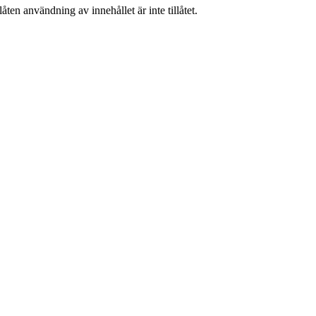
ten användning av innehållet är inte tillåtet.