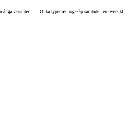
 många varianter
Olika typer av högskåp samlade i en översikt