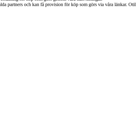
lda partners och kan få provision för köp som görs via våra länkar. Otillå