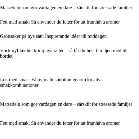
Matsedeln som gör vardagen enklare – särskilt för stressade familjer
Fett med smak: Så använder du fetter för att framhäva aromer
Grönsaker på nya sätt: Inspirerande idéer till middagen
Väck nyfikenhet kring nya rätter – så får du hela familjen med till
bordet
Lek med smak: Få ny matinspiration genom kreativa
smakkombinationer
Matsedeln som gör vardagen enklare – särskilt för stressade familjer
Fett med smak: Så använder du fetter för att framhäva aromer